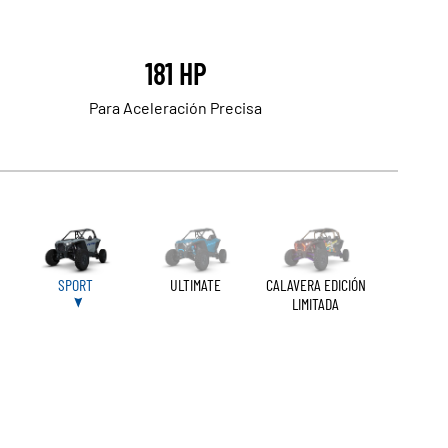
181 HP
Para Aceleración Precisa
SPORT
ULTIMATE
CALAVERA EDICIÓN
LIMITADA