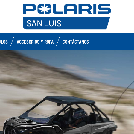
ULOS
ACCESORIOS Y ROPA
CONTÁCTANOS