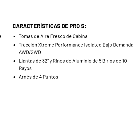
CARACTERÍSTICAS DE PRO S:
e
Tomas de Aire Fresco de Cabina
Tracción Xtreme Performance Isolated Bajo Demanda
AWD/2WD
Llantas de 32" y Rines de Aluminio de 5 Birlos de 10
Rayos
Arnés de 4 Puntos