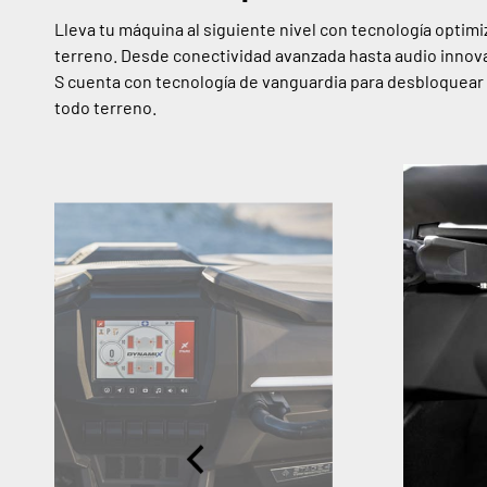
Lleva tu máquina al siguiente nivel con tecnología optim
terreno. Desde conectividad avanzada hasta audio innov
S cuenta con tecnología de vanguardia para desbloquear
todo terreno.