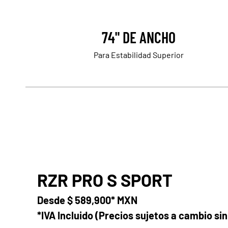
74" DE ANCHO
Para Estabilidad Superior
RZR PRO S SPORT
Desde
$ 589,900* MXN
*IVA Incluido (Precios sujetos a cambio sin