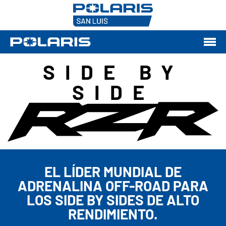
SIDE BY
SIDE
EL LÍDER MUNDIAL DE
ADRENALINA OFF-ROAD PARA
LOS SIDE BY SIDES DE ALTO
RENDIMIENTO.