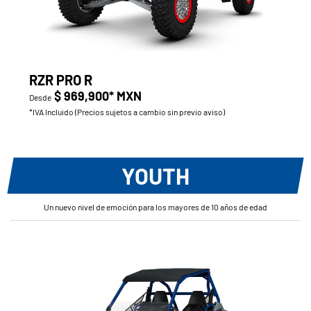
RZR PRO R
$ 969,900* MXN
Desde
*IVA Incluido (Precios sujetos a cambio sin previo aviso)
YOUTH
Un nuevo nivel de emoción para los mayores de 10 años de edad