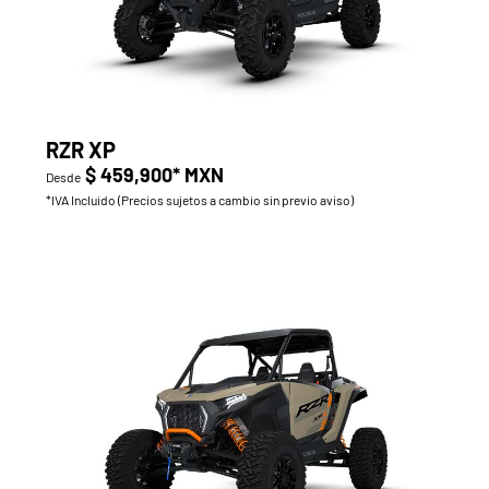
RZR XP
$ 459,900* MXN
Desde
*IVA Incluido (Precios sujetos a cambio sin previo aviso)