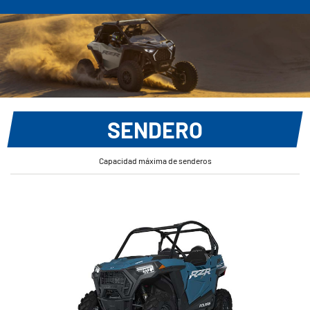
SENDERO
Capacidad máxima de senderos