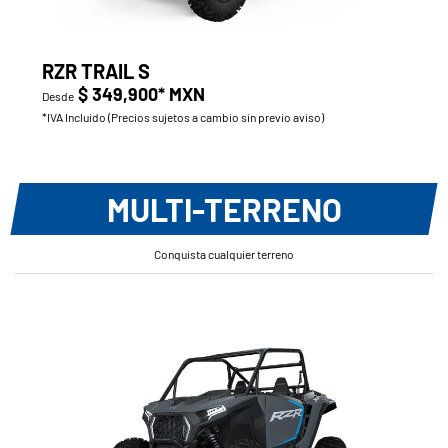
RZR TRAIL S
$ 349,900* MXN
Desde
*IVA Incluido (Precios sujetos a cambio sin previo aviso)
MULTI-TERRENO
Conquista cualquier terreno