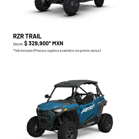
RZR TRAIL
$ 329,900* MXN
Desde
*IVA Incluido (Precios sujetos a cambio sin previo aviso)