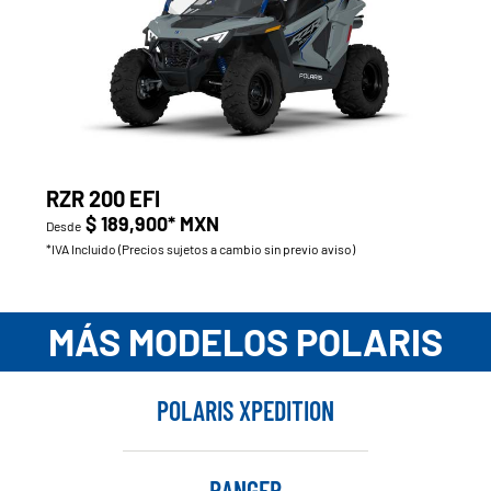
RZR 200 EFI
$ 189,900* MXN
Desde
*IVA Incluido (Precios sujetos a cambio sin previo aviso)
MÁS MODELOS POLARIS
POLARIS XPEDITION
RANGER